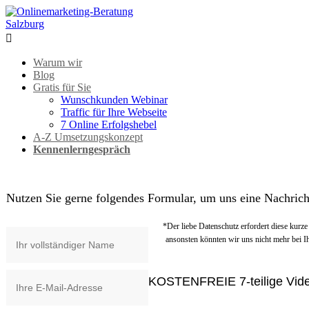

Warum wir
Blog
Gratis für Sie
Wunschkunden Webinar
Traffic für Ihre Webseite
7 Online Erfolgshebel
A-Z Umsetzungskonzept
Kennenlerngespräch
Nutzen Sie gerne folgendes Formular, um uns eine Nachrich
*Der liebe Datenschutz erfordert diese kurz
ansonsten könnten wir uns nicht mehr bei I
KOSTENFREIE 7-teilige Vide