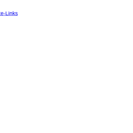
ate-Links